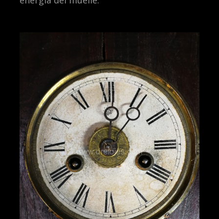
energía del muelle.