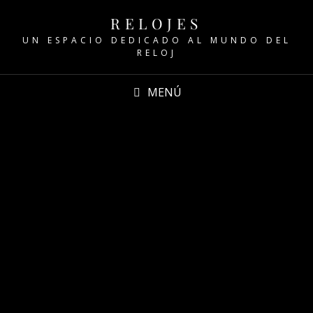
RELOJES
UN ESPACIO DEDICADO AL MUNDO DEL
RELOJ
MENÚ