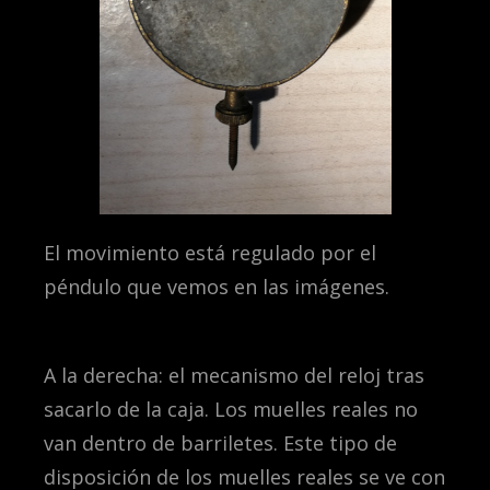
El movimiento está regulado por el
péndulo que vemos en las imágenes.
A la derecha: el mecanismo del reloj tras
sacarlo de la caja. Los muelles reales no
van dentro de barriletes. Este tipo de
disposición de los muelles reales se ve con