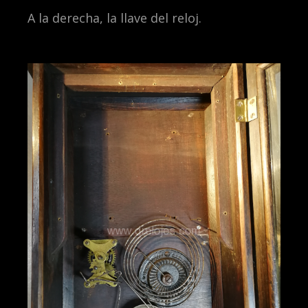
A la derecha, la llave del reloj.