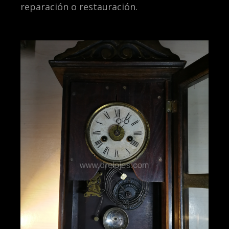
reparación o restauración.