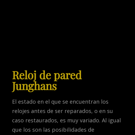
Reloj de pared
Junghans
El estado en el que se encuentran los
relojes antes de ser reparados, o en su
caso restaurados, es muy variado. Al igual
que los son las posibilidades de