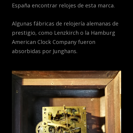
España encontrar relojes de esta marca.
Algunas fábricas de relojería alemanas de
prestigio, como Lenzkirch o la Hamburg
American Clock Company fueron
absorbidas por Junghans.