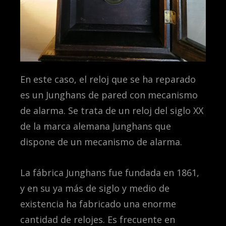
En este caso, el reloj que se ha reparado
es un Junghans de pared con mecanismo
de alarma. Se trata de un reloj del siglo XX
de la marca alemana Junghans que
dispone de un mecanismo de alarma.
La fábrica Junghans fue fundada en 1861,
y en su ya más de siglo y medio de
existencia ha fabricado una enorme
cantidad de relojes. Es frecuente en