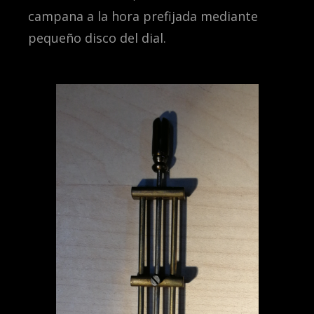
campana a la hora prefijada mediante
pequeño disco del dial.