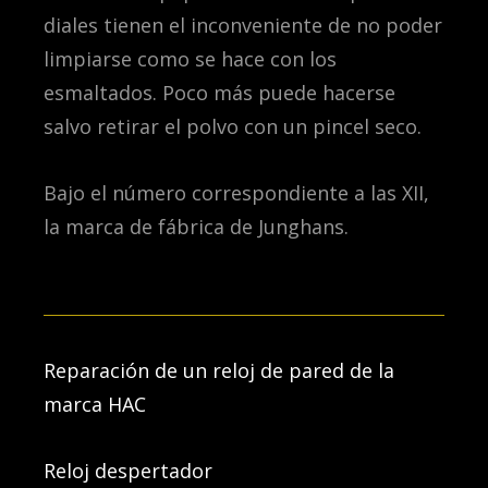
diales tienen el inconveniente de no poder
limpiarse como se hace con los
esmaltados. Poco más puede hacerse
salvo retirar el polvo con un pincel seco.
Bajo el número correspondiente a las XII,
la marca de fábrica de Junghans.
Reparación de un reloj de pared de la
marca HAC
Reloj despertador