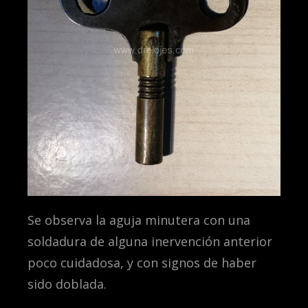
Se observa la aguja minutera con una
soldadura de alguna inervención anterior
poco cuidadosa, y con signos de haber
sido doblada.