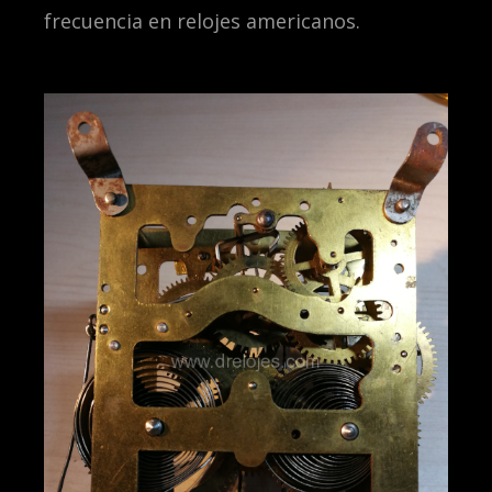
frecuencia en relojes americanos.