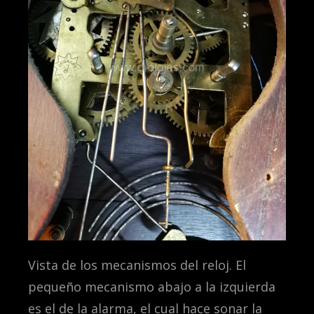
Vista de los mecanismos del reloj. El
pequeño mecanismo abajo a la izquierda
es el de la alarma, el cual hace sonar la