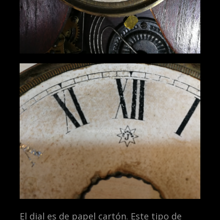
El dial es de papel cartón. Este tipo de