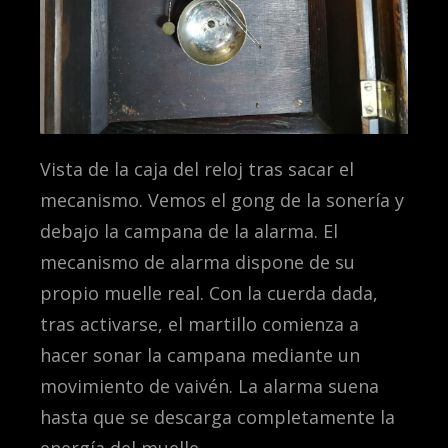
Vista de la caja del reloj tras sacar el
mecanismo. Vemos el gong de la sonería y
debajo la campana de la alarma. El
mecanismo de alarma dispone de su
propio muelle real. Con la cuerda dada,
tras activarse, el martillo comienza a
hacer sonar la campana mediante un
movimiento de vaivén. La alarma suena
hasta que se descarga completamente la