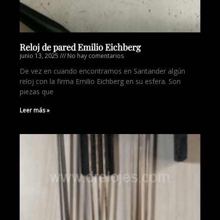
Reloj de pared Emilio Eichberg
junio 13, 2025
No hay comentarios
De vez en cuando encontramos en Santander algún
reloj con la firma Emilio Eichberg en su esfera. Son
piezas que
Leer más »