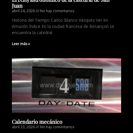
Juan
abril 24, 2026
No hay comentarios
Historia del Tiempo Carlos Blanco Vázquez Ver en
Amazón Índice En la ciudad francesa de Besançon se
encuentra la catedral
Leer más »
Calendario mecánico
abril 23, 2026
No hay comentarios