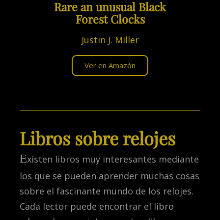
Rare an unusual Black
Forest Clocks
Justin J. Miller
Ver en Amazón
Libros sobre relojes
E
xisten libros muy interesantes mediante
los que se pueden aprender muchas cosas
sobre el fascinante mundo de los relojes.
Cada lector puede encontrar el libro