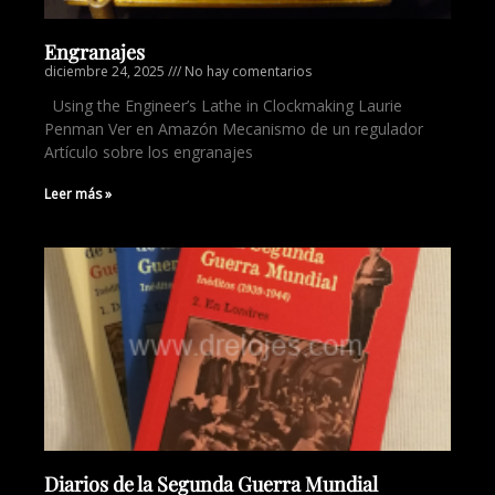
Engranajes
diciembre 24, 2025
No hay comentarios
Using the Engineer’s Lathe in Clockmaking Laurie
Penman Ver en Amazón Mecanismo de un regulador
Artículo sobre los engranajes
Leer más »
Diarios de la Segunda Guerra Mundial