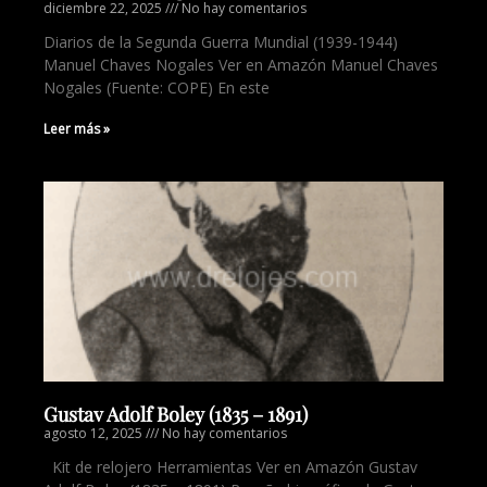
diciembre 22, 2025
No hay comentarios
Diarios de la Segunda Guerra Mundial (1939-1944)
Manuel Chaves Nogales Ver en Amazón Manuel Chaves
Nogales (Fuente: COPE) En este
Leer más »
Gustav Adolf Boley (1835 – 1891)
agosto 12, 2025
No hay comentarios
Kit de relojero Herramientas Ver en Amazón Gustav