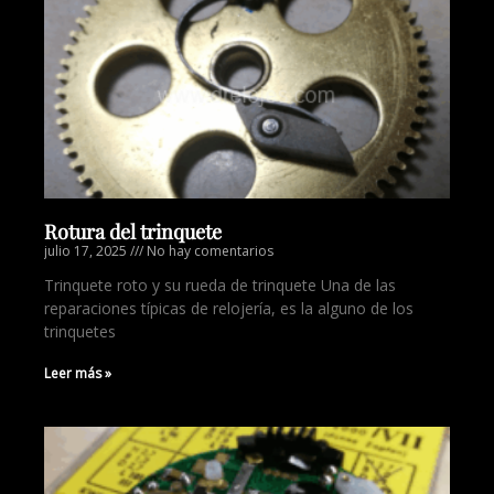
Rotura del trinquete
julio 17, 2025
No hay comentarios
Trinquete roto y su rueda de trinquete Una de las
reparaciones típicas de relojería, es la alguno de los
trinquetes
Leer más »