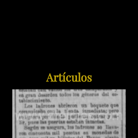
Artículos