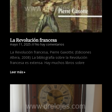
La Revolución francesa
mayo 11, 2025
No hay comentarios
La Revolución francesa, Pierre Gaxotte; (Ediciones
Altera, 2008) La bibliografía sobre la Revolución
francesa es extensa. Hay muchos libros sobre
Leer más »