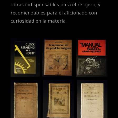
obras indispensables para el relojero, y
recomendables para el aficionado con
curiosidad en la materia.