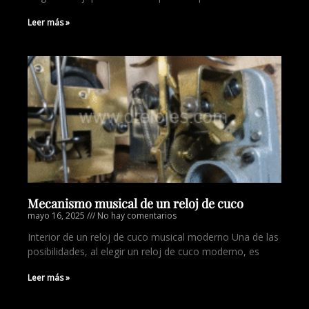
Leer más »
Mecanismo musical de un reloj de cuco
mayo 16, 2025
No hay comentarios
Interior de un reloj de cuco musical moderno Una de las
posibilidades, al elegir un reloj de cuco moderno, es
Leer más »