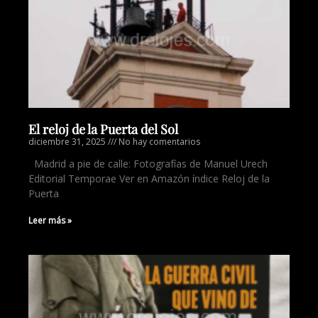
El reloj de la Puerta del Sol
diciembre 31, 2025
No hay comentarios
Madrid a pie de calle: Fotografías de Manuel Urech
Editorial Temporae Ver en Amazón índice Reloj de la
Puerta
Leer más »