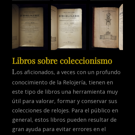
Libros sobre coleccionismo
L
os aficionados, a veces con un profundo
conocimiento de la Relojería, tienen en
este tipo de libros una herramienta muy
útil para valorar, formar y conservar sus
colecciones de relojes. Para el público en
general, estos libros pueden resultar de
gran ayuda para evitar errores en el