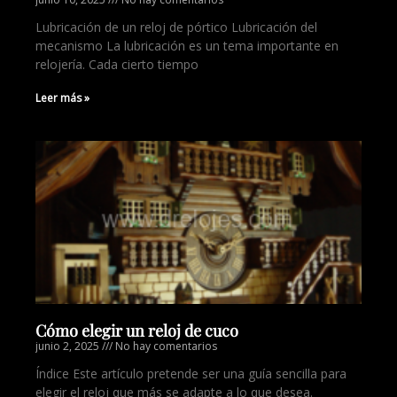
Lubricación de un reloj de pórtico Lubricación del
mecanismo La lubricación es un tema importante en
relojería. Cada cierto tiempo
Leer más »
Cómo elegir un reloj de cuco
junio 2, 2025
No hay comentarios
Índice Este artículo pretende ser una guía sencilla para
elegir el reloj que más se adapte a lo que desea.