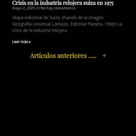
Crisis en la industria relojera suiza en 1975
mayo 2, 2025
No hay comentarios
Mapa industrial de Suiza. (Fuente de la imagen:
Geografía Universal Larouse, Editorial Planeta, 1966) La
crisis de la industria relojera
Leer más »
Artículos anteriores ….. +