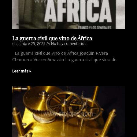
La guerra civil que vino de África
diciembre 25, 2025
No hay comentarios
La guerra civil que vino de África Joaquín Rivera
Chamorro Ver en Amazón La guerra civil que vino de
Leer más »