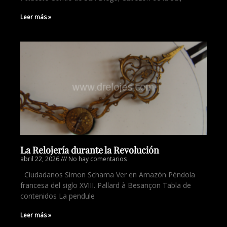
Leer más »
La Relojería durante la Revolución
abril 22, 2026
No hay comentarios
Ciudadanos Simon Schama Ver en Amazón Péndola
francesa del siglo XVIII. Pallard à Besançon Tabla de
contenidos La pendule
Leer más »