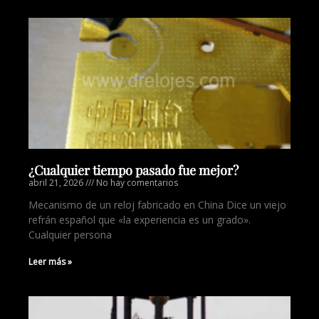
¿Cualquier tiempo pasado fue mejor?
abril 21, 2026
No hay comentarios
Mecanismo de un reloj fabricado en China Dice un viejo
refrán español que «la experiencia es un grado».
Cualquier persona
Leer más »