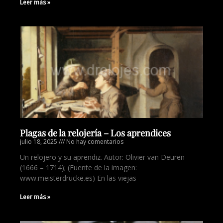
Leer más »
Plagas de la relojería – Los aprendices
julio 18, 2025
No hay comentarios
Un relojero y su aprendiz. Autor: Olivier van Deuren
(1666 – 1714); (Fuente de la imagen:
www.meisterdrucke.es) En las viejas
Leer más »