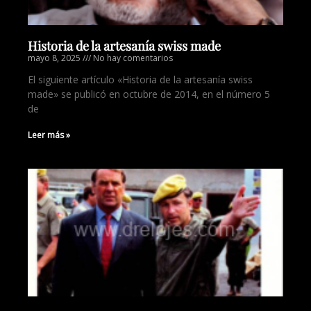
Historia de la artesanía swiss made
mayo 8, 2025
No hay comentarios
El siguiente artículo «Historia de la artesanía swiss
made» se publicó en octubre de 2014, en el número 5
de
Leer más »