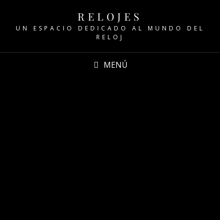
RELOJES
UN ESPACIO DEDICADO AL MUNDO DEL
RELOJ
MENÚ