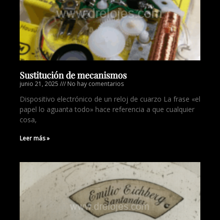
Sustitución de mecanismos
junio 21, 2025
No hay comentarios
Dispositivo electrónico de un reloj de cuarzo La frase «el
papel lo aguanta todo» hace referencia a que cualquier
cosa,
Leer más »