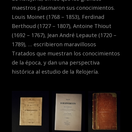
maestros plasmaron sus conocimientos.
Louis Moinet (1768 – 1853), Ferdinad
Berthoud (1727 – 1807), Antoine Thiout
(1692 – 1767), Jean André Lepaute (1720 –
1789), … escribieron maravillosos
Tratados que muestran los conocimientos
de la época, y dan una perspectiva
histórica al estudio de la Relojería.