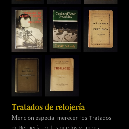
Tratados de relojería
M
ención especial merecen los Tratados
de Relojería, en los que los grandes