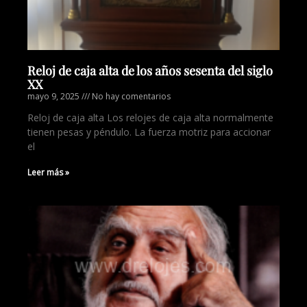
Reloj de caja alta de los años sesenta del siglo
XX
mayo 9, 2025
No hay comentarios
Reloj de caja alta Los relojes de caja alta normalmente
tienen pesas y péndulo. La fuerza motriz para accionar
el
Leer más »