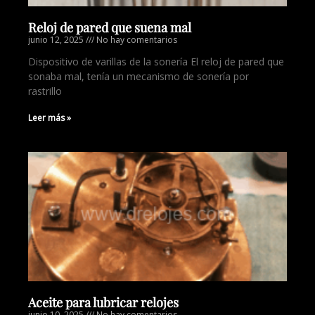
Reloj de pared que suena mal
junio 12, 2025
No hay comentarios
Dispositivo de varillas de la sonería El reloj de pared que
sonaba mal, tenía un mecanismo de sonería por
rastrillo
Leer más »
Aceite para lubricar relojes
junio 10, 2025
No hay comentarios