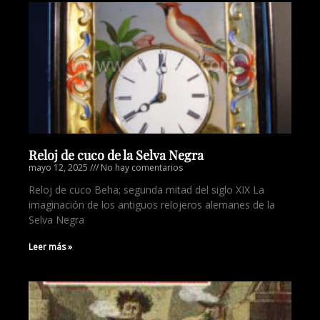
Reloj de cuco de la Selva Negra
mayo 12, 2025
No hay comentarios
Reloj de cuco Beha; segunda mitad del siglo XIX La
imaginación de los antiguos relojeros alemanes de la
Selva Negra
Leer más »