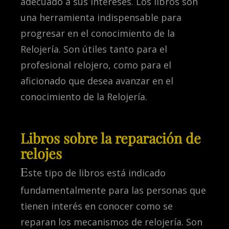
adecuado a sus intereses. Los libros son
una herramienta indispensable para
progresar en el conocimiento de la
Relojería. Son útiles tanto para el
profesional relojero, como para el
aficionado que desea avanzar en el
conocimiento de la Relojería.
Libros sobre la reparación de
relojes
E
ste tipo de libros está indicado
fundamentalmente para las personas que
tienen interés en conocer como se
reparan los mecanismos de relojería. Son