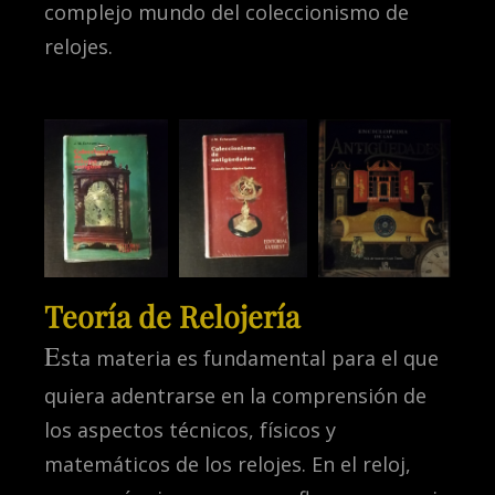
complejo mundo del coleccionismo de
relojes.
Teoría de Relojería
E
sta materia es fundamental para el que
quiera adentrarse en la comprensión de
los aspectos técnicos, físicos y
matemáticos de los relojes. En el reloj,