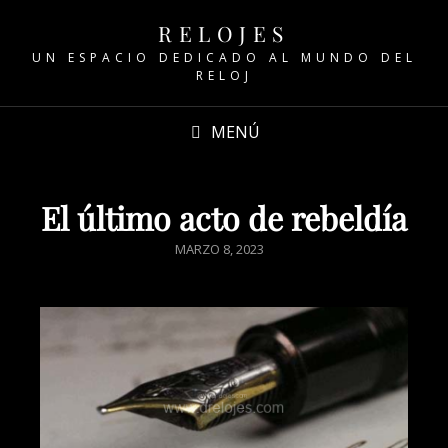
RELOJES
UN ESPACIO DEDICADO AL MUNDO DEL
RELOJ
MENÚ
El último acto de rebeldía
MARZO 8, 2023