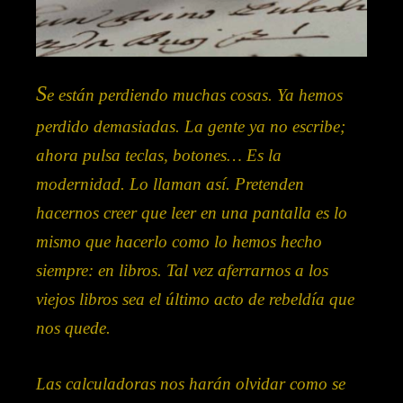
S
e están perdiendo muchas cosas. Ya hemos
perdido demasiadas. La gente ya no escribe;
ahora pulsa teclas, botones… Es la
modernidad. Lo llaman así. Pretenden
hacernos creer que leer en una pantalla es lo
mismo que hacerlo como lo hemos hecho
siempre: en libros. Tal vez aferrarnos a los
viejos libros sea el último acto de rebeldía que
nos quede.
Las calculadoras nos harán olvidar como se