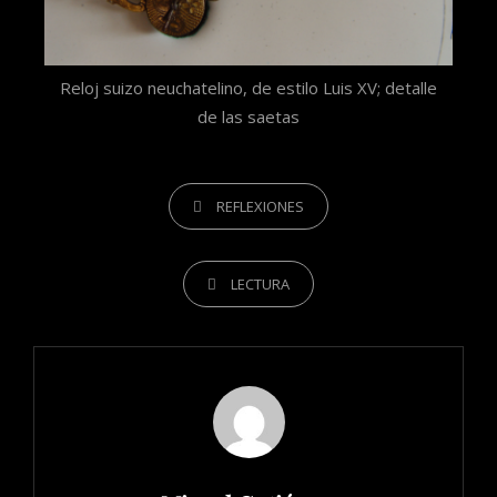
Reloj suizo neuchatelino, de estilo Luis XV; detalle
de las saetas
REFLEXIONES
LECTURA