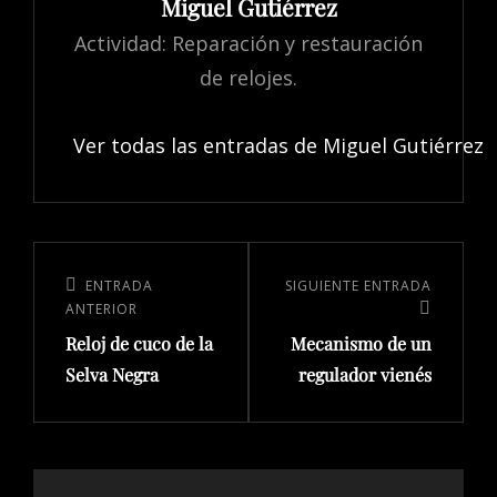
Miguel Gutiérrez
Actividad: Reparación y restauración
de relojes.
Ver todas las entradas de Miguel Gutiérrez
ENTRADA
SIGUIENTE ENTRADA
ANTERIOR
Reloj de cuco de la
Mecanismo de un
Selva Negra
regulador vienés