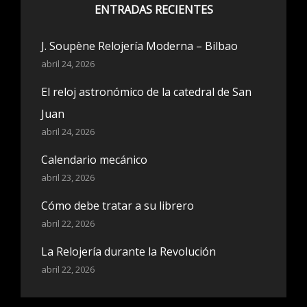
ENTRADAS RECIENTES
J. Soupène Relojería Moderna – Bilbao
abril 24, 2026
El reloj astronómico de la catedral de San
Juan
abril 24, 2026
Calendario mecánico
abril 23, 2026
Cómo debe tratar a su librero
abril 22, 2026
La Relojería durante la Revolución
abril 22, 2026