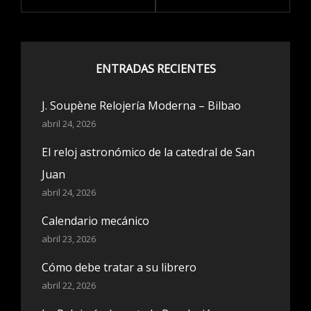
ENTRADAS RECIENTES
J. Soupène Relojería Moderna – Bilbao
abril 24, 2026
El reloj astronómico de la catedral de San
Juan
abril 24, 2026
Calendario mecánico
abril 23, 2026
Cómo debe tratar a su librero
abril 22, 2026