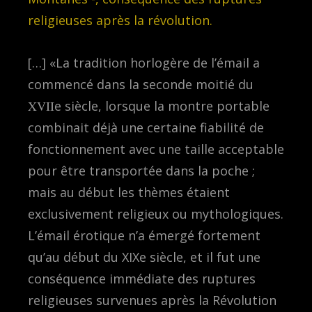
religieuses après la révolution.
[…] «La tradition horlogère de l’émail a
commencé dans la seconde moitié du
XVII
e siècle, lorsque la montre portable
combinait déjà une certaine fiabilité de
fonctionnement avec une taille acceptable
pour être transportée dans la poche ;
mais au début les thèmes étaient
exclusivement religieux ou mythologiques.
L’émail érotique n’a émergé fortement
qu’au début du XIXe siècle, et il fut une
conséquence immédiate des ruptures
religieuses survenues après la Révolution