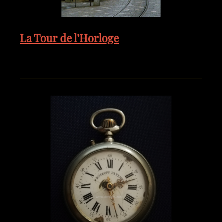
La Tour de l’Horloge