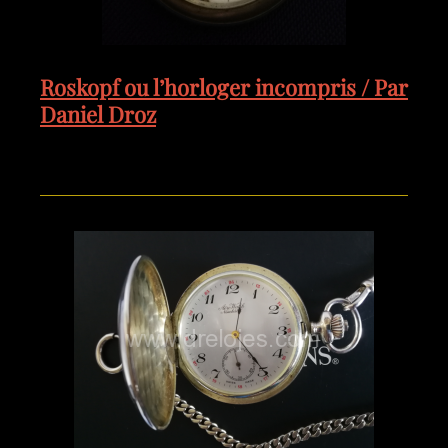
Roskopf ou l’horloger incompris / Par
Daniel Droz