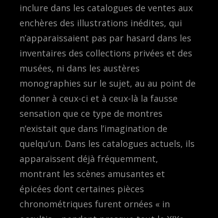
inclure dans les catalogues de ventes aux
enchères des illustrations inédites, qui
n’apparaissaient pas par hasard dans les
inventaires des collections privées et des
musées, ni dans les austères
monographies sur le sujet, au au point de
donner à ceux-ci et à ceux-là la fausse
sensation que ce type de montres
n’existait que dans l’imagination de
quelqu’un. Dans les catalogues actuels, ils
apparaissent déjà fréquemment,
montrant les scènes amusantes et
épicées dont certaines pièces
chronométriques furent ornées « in