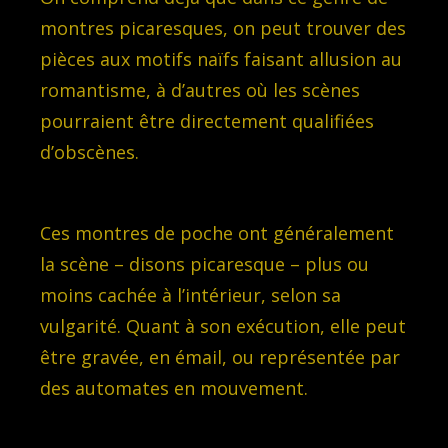
montres picaresques, on peut trouver des
pièces aux motifs naïfs faisant allusion au
romantisme, à d’autres où les scènes
pourraient être directement qualifiées
d’obscènes.
Ces montres de poche ont généralement
la scène – disons picaresque – plus ou
moins cachée à l’intérieur, selon sa
vulgarité. Quant à son exécution, elle peut
être gravée, en émail, ou représentée par
des automates en mouvement.