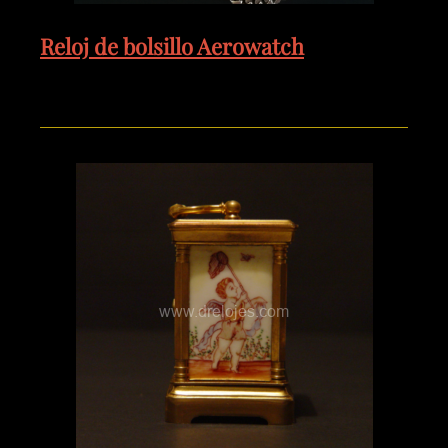
Reloj de bolsillo Aerowatch