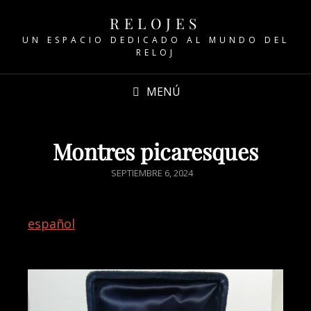
RELOJES
UN ESPACIO DEDICADO AL MUNDO DEL
RELOJ
MENÚ
Montres picaresques
SEPTIEMBRE 6, 2024
español