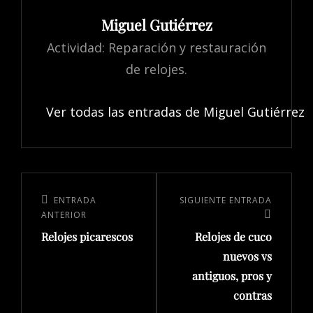
Miguel Gutiérrez
Actividad: Reparación y restauración
de relojes.
Ver todas las entradas de Miguel Gutiérrez
ENTRADA
SIGUIENTE ENTRADA
ANTERIOR
Relojes picarescos
Relojes de cuco
nuevos vs
antiguos, pros y
contras