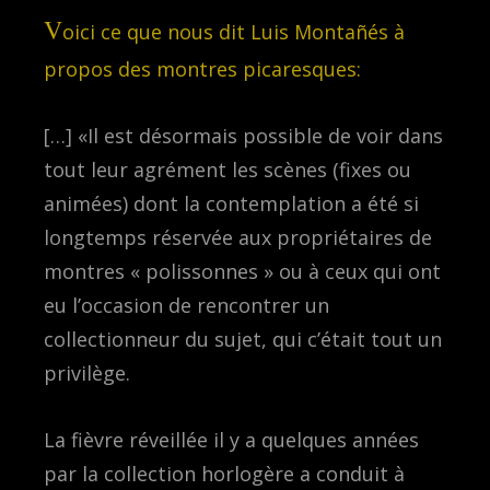
V
oici ce que nous dit Luis Montañés à
propos des montres picaresques:
[…] «Il est désormais possible de voir dans
tout leur agrément les scènes (fixes ou
animées) dont la contemplation a été si
longtemps réservée aux propriétaires de
montres « polissonnes » ou à ceux qui ont
eu l’occasion de rencontrer un
collectionneur du sujet, qui c’était tout un
privilège.
La fièvre réveillée il y a quelques années
par la collection horlogère a conduit à