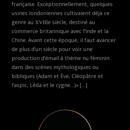
française. Exceptionnellement, quelques
usines londoniennes cultivaient déjà ce
genre au
XVIII
e siècle, destiné au
commerce britannique avec l’Inde et la
Chine. Avant cette époque, il faut avancer
de plus d’un siècle pour voir une
production d’émail à thème nu féminin
dans des scènes mythologiques ou
bibliques (Adam et Ève, Cléopâtre et
l’aspic, Léda et le cygne…)» […]