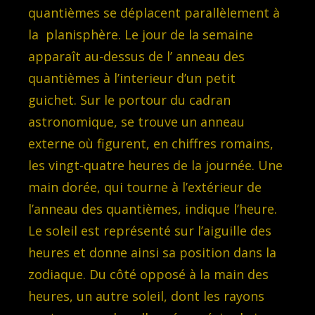
quantièmes se déplacent parallèlement à
la planisphère. Le jour de la semaine
apparaît au-dessus de l’ anneau des
quantièmes à l’interieur d’un petit
guichet. Sur le portour du cadran
astronomique, se trouve un anneau
externe où figurent, en chiffres romains,
les vingt-quatre heures de la journée. Une
main dorée, qui tourne à l’extérieur de
l’anneau des quantièmes, indique l’heure.
Le soleil est représenté sur l’aiguille des
heures et donne ainsi sa position dans la
zodiaque. Du côté opposé à la main des
heures, un autre soleil, dont les rayons