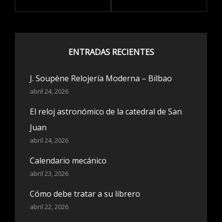
ENTRADAS RECIENTES
J. Soupène Relojería Moderna – Bilbao
abril 24, 2026
El reloj astronómico de la catedral de San
Juan
abril 24, 2026
Calendario mecánico
abril 23, 2026
Cómo debe tratar a su librero
abril 22, 2026