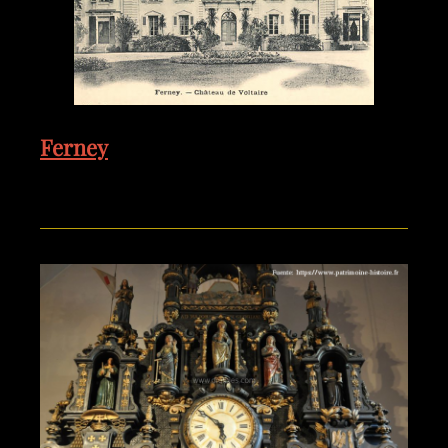
Ferney