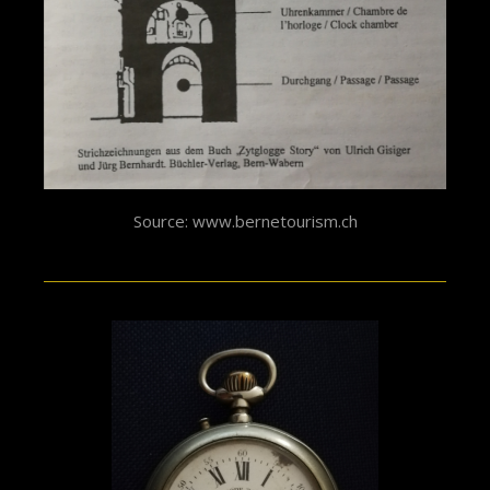
Source: www.bernetourism.ch