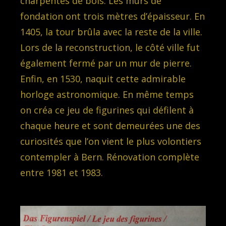
charpentes de bois. Les murs de
fondation ont trois mètres d’épaisseur. En
1405, la tour brûla avec la reste de la ville.
Lors de la reconstruction, le côté ville fut
également fermé par un mur de pierre.
Enfin, en 1530, naquit cette admirable
horloge astronomique. En même temps
on créa ce jeu de figurines qui défilent à
chaque heure et sont demeurées une des
curiosités que l’on vient le plus volontiers
contempler à Bern. Rénovation complète
entre 1981 et 1983.