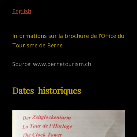
English
Informations sur la brochure de l’Office du
Tourisme de Berne.
Source: www.bernetourism.ch
Dates historiques