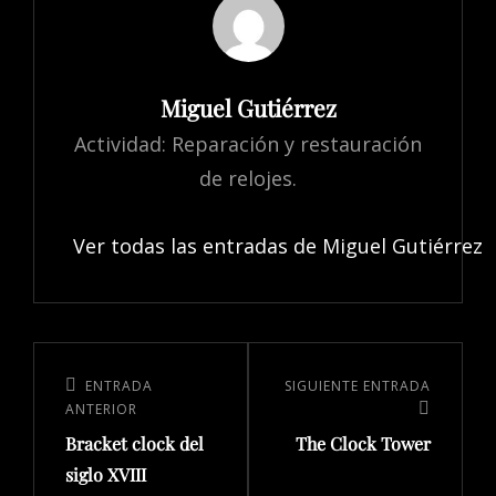
Miguel Gutiérrez
Actividad: Reparación y restauración
de relojes.
Ver todas las entradas de Miguel Gutiérrez
ENTRADA
SIGUIENTE ENTRADA
ANTERIOR
Bracket clock del
The Clock Tower
siglo XVIII