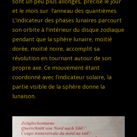
sont un peu plus allongés, précise le jour
et le mois sur l’anneau des quantièmes.
L’indicateur des phases lunaires parcourt
son orbite à l’intérieur du disque zodiaque
pendant que la sphère lunaire, moitié
dorée, moitié noire, accomplit sa
révolution en tournant autour de son
propre axe. Ce mouvement étant
coordonné avec l’indicateur solaire, la
partie visible de la sphère donne la
lunaison.