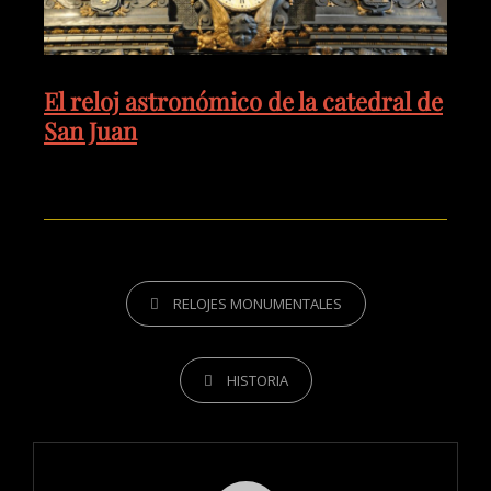
El reloj astronómico de la catedral de
San Juan
RELOJES MONUMENTALES
HISTORIA