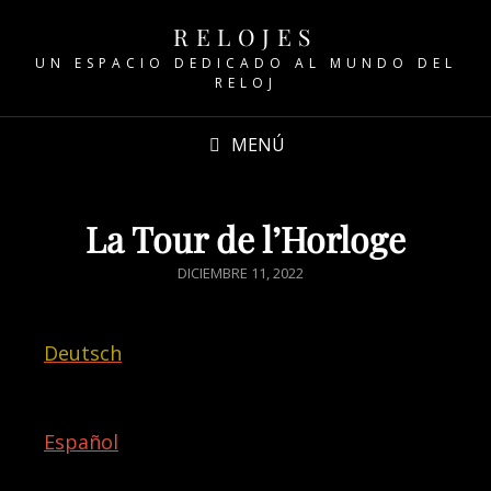
RELOJES
UN ESPACIO DEDICADO AL MUNDO DEL
RELOJ
MENÚ
La Tour de l’Horloge
DICIEMBRE 11, 2022
Deutsch
Español