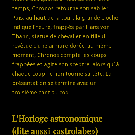
temps, Chronos retourne son sablier.
Puis, au haut de la tour, la grande cloche
indique l’heure, frappés par Hans von
Thann, statue de chevalier en tilleul
revêtue d’une armure dorée; au même
moment, Chronos compte les coups
frappées et agite son sceptre, alors qu’ à
chaque coup, le lion tourne sa tête. La
présentation se termine avec un
troisième cant au coq.
L’Horloge astronomique
(dite aussi «astrolabe»)