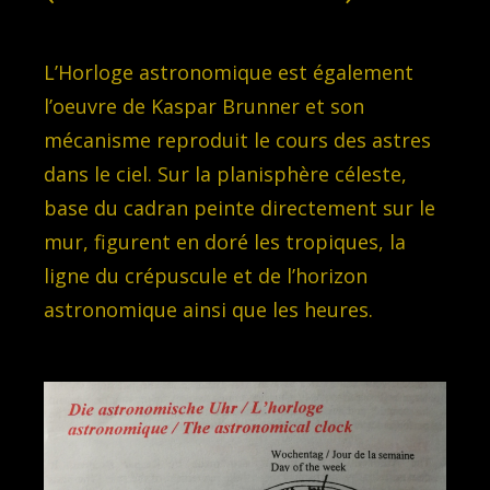
L’Horloge astronomique est également
l’oeuvre de Kaspar Brunner et son
mécanisme reproduit le cours des astres
dans le ciel. Sur la planisphère céleste,
base du cadran peinte directement sur le
mur, figurent en doré les tropiques, la
ligne du crépuscule et de l’horizon
astronomique ainsi que les heures.