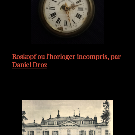
Roskopf ou l’horloger incompris, par
Daniel Droz