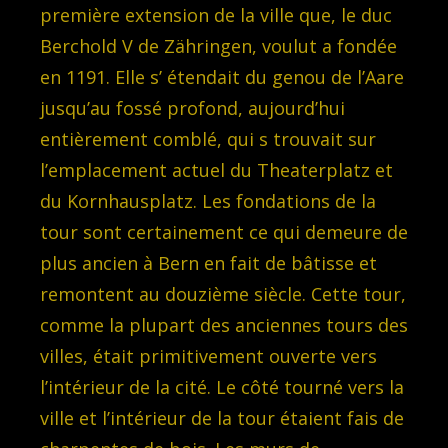
première extension de la ville que, le duc
Berchold V de Zähringen, voulut a fondée
en 1191. Elle s’ étendait du genou de l’Aare
jusqu’au fossé profond, aujourd’hui
entièrement comblé, qui s trouvait sur
l’emplacement actuel du Theaterplatz et
du Kornhausplatz. Les fondations de la
tour sont certainement ce qui demeure de
plus ancien à Bern en fait de bâtisse et
remontent au douzième siècle. Cette tour,
comme la plupart des anciennes tours des
villes, était primitivement ouverte vers
l’intérieur de la cité. Le côté tourné vers la
ville et l’intérieur de la tour étaient fais de