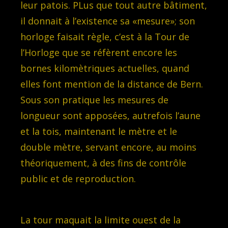
leur patois. PLus que tout autre bâtiment,
il donnait à l’existence sa «mesure»; son
horloge faisait règle, c’est à la Tour de
l’Horloge que se réfèrent encore les
bornes kilomètriques actuelles, quand
elles font mention de la distance de Bern.
Sous son pratique les mesures de
longueur sont apposées, autrefois l’aune
et la tois, maintenant le mètre et le
double mètre, servant encore, au moins
théoriquement, à des fins de contrôle
public et de reproduction.
La tour maquait la limite ouest de la