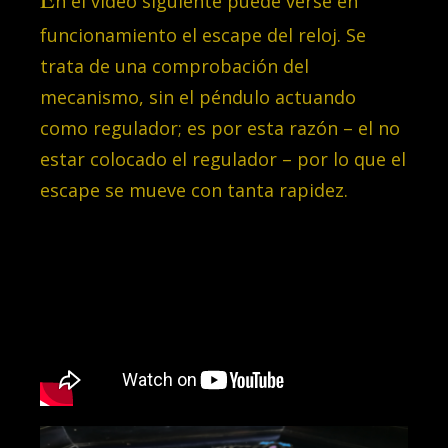
n el video siguiente puede verse en
funcionamiento el escape del reloj. Se
trata de una comprobación del
mecanismo, sin el péndulo actuando
como regulador; es por esta razón – el no
estar colocado el regulador – por lo que el
escape se mueve con tanta rapidez.