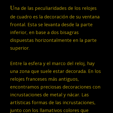
U
na de las peculiaridades de los relojes
de cuadro es la decoración de su ventana
frontal. Esta se levanta desde la parte
inferior, en base a dos bisagras
dispuestas horizontalmente en la parte
superior.
Entre la esfera y el marco del reloj, hay
una zona que suele estar decorada. En los
relojes franceses más antiguos,
encontramos preciosas decoraciones con
incrustaciones de metal y nácar. Las
artísticas formas de las incrustaciones,
junto con los llamativos colores que