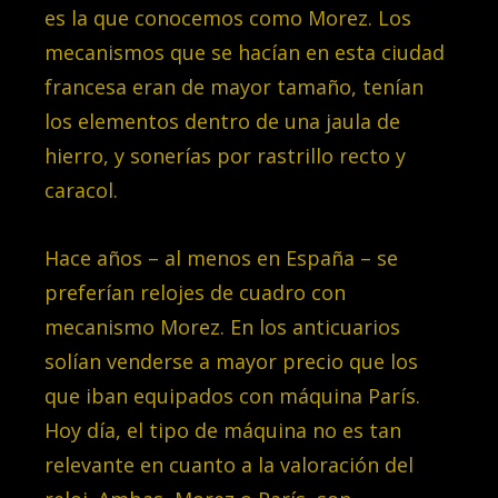
es la que conocemos como Morez. Los
mecanismos que se hacían en esta ciudad
francesa eran de mayor tamaño, tenían
los elementos dentro de una jaula de
hierro, y sonerías por rastrillo recto y
caracol.
Hace años – al menos en España – se
preferían relojes de cuadro con
mecanismo Morez. En los anticuarios
solían venderse a mayor precio que los
que iban equipados con máquina París.
Hoy día, el tipo de máquina no es tan
relevante en cuanto a la valoración del