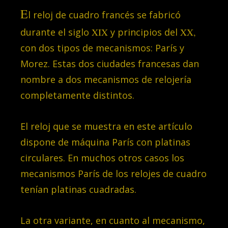
E
l reloj de cuadro francés se fabricó
durante el siglo
XIX
y principios del
XX,
con dos tipos de mecanismos: París y
Morez. Estas dos ciudades francesas dan
nombre a dos mecanismos de relojería
completamente distintos.
El reloj que se muestra en este artículo
dispone de máquina París con platinas
circulares. En muchos otros casos los
mecanismos París de los relojes de cuadro
tenían platinas cuadradas.
La otra variante, en cuanto al mecanismo,