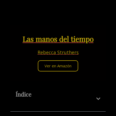
Las manos del tiempo
Rebecca Struthers
Ver en Amazón
Índice