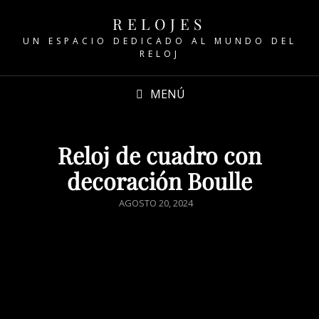
RELOJES
UN ESPACIO DEDICADO AL MUNDO DEL
RELOJ
MENÚ
Reloj de cuadro con
decoración Boulle
AGOSTO 20, 2024