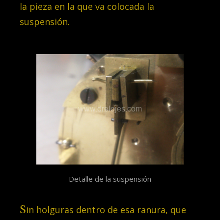
la pieza en la que va colocada la
suspensión.
Detalle de la suspensión
S
in holguras dentro de esa ranura, que