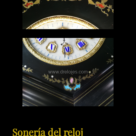
Sonería del reloj