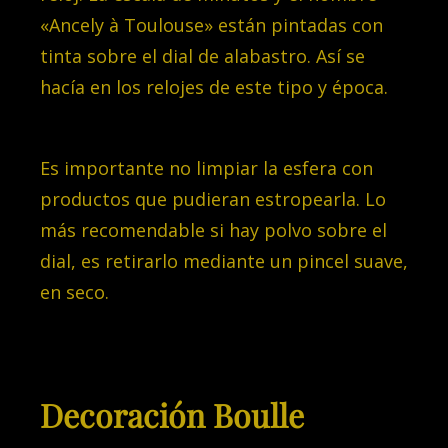
«Ancely à Toulouse» están pintadas con
tinta sobre el dial de alabastro. Así se
hacía en los relojes de este tipo y época.
Es importante no limpiar la esfera con
productos que pudieran estropearla. Lo
más recomendable si hay polvo sobre el
dial, es retirarlo
mediante un pincel suave,
en seco.
Decoración Boulle