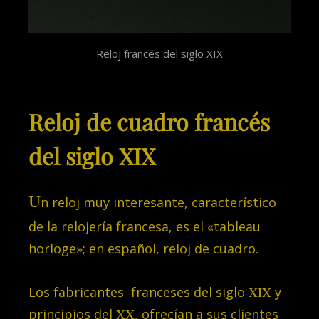
Reloj francés del siglo XIX
Reloj de cuadro francés
del siglo XIX
U
n reloj muy interesante, característico
de la relojería francesa, es el «tableau
horloge»; en español, reloj de cuadro.
Los fabricantes franceses del siglo
XIX
y
principios del
XX
, ofrecían a sus clientes