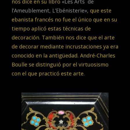
nos dice en su libro
«Les Arts de
l’Ameublement, L’Ebénisterie»
, que este
ebanista francés no fue el único que en su
tiempo aplicó estas técnicas de
decoración.
También nos dice que el arte
de decorar mediante incrustaciones ya era
conocido en la antigüedad. André-Charles
Boulle se distinguió por el virtuosismo
con el que practicó este arte.