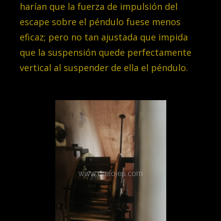
harían que la fuerza de impulsión del
escape sobre el péndulo fuese menos
eficaz; pero no tan ajustada que impida
que la suspensión quede perfectamente
vertical al suspender de ella el péndulo.