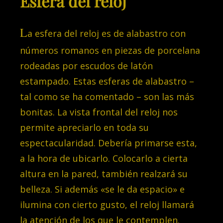
Esfera del reloj
L
a esfera del reloj es de alabastro con
números romanos en piezas de porcelana
rodeadas por escudos de latón
estampado. Estas esferas de alabastro –
tal como se ha comentado – son las más
bonitas. La vista frontal del reloj nos
permite apreciarlo en toda su
espectacularidad. Debería primarse esta,
a la hora de ubicarlo. Colocarlo a cierta
altura en la pared, también realzará su
belleza. Si además «se le da espacio» e
ilumina con cierto gusto, el reloj llamará
la atención de los que le contemplen.