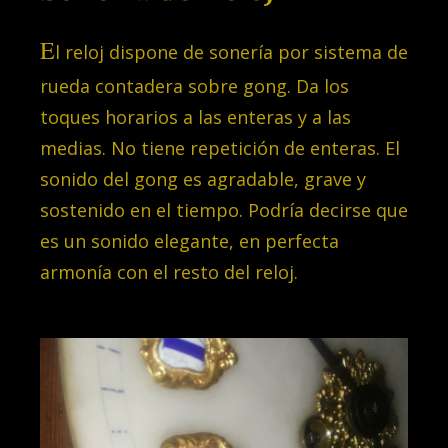
E
l reloj dispone de sonería por sistema de
rueda contadera sobre gong. Da los
toques horarios a las enteras y a las
medias. No tiene repetición de enteras. El
sonido del gong es agradable, grave y
sostenido en el tiempo. Podría decirse que
es un sonido elegante, en perfecta
armonía con el resto del reloj.