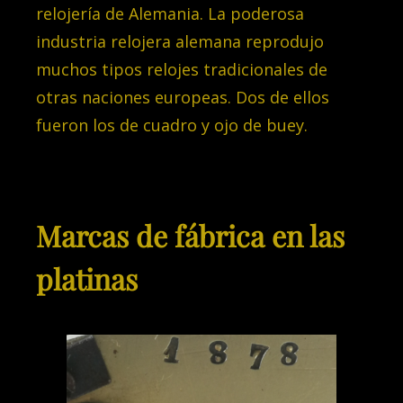
relojería de Alemania. La
poderosa
industria relojera alemana reprodujo
muchos tipos relojes tradicionales de
otras naciones europeas. Dos de ellos
fueron los de cuadro y ojo de buey.
Marcas de fábrica en las
platinas