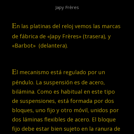
Japy Frères
E
n las platinas del reloj vemos las marcas
de fábrica de «Japy Frères» (trasera), y
«Barbot» (delantera).
E
l mecanismo está regulado por un
péndulo. La suspensión es de acero,
bilámina. Como es habitual en este tipo
de suspensiones, está formada por dos
bloques, uno fijo y otro móvil, unidos por
dos láminas flexibles de acero. El bloque
fijo debe estar bien sujeto en la ranura de