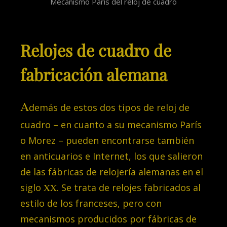
Mecanismo París del reloj de cuadro
Relojes de cuadro de
fabricación alemana
A
demás de estos dos tipos de reloj de
cuadro – en cuanto a su mecanismo París
o Morez – pueden encontrarse también
en anticuarios e Internet, los que salieron
de las fábricas de relojería alemanas en el
siglo
XX
. Se trata de relojes fabricados al
estilo de los franceses, pero con
mecanismos producidos por fábricas de