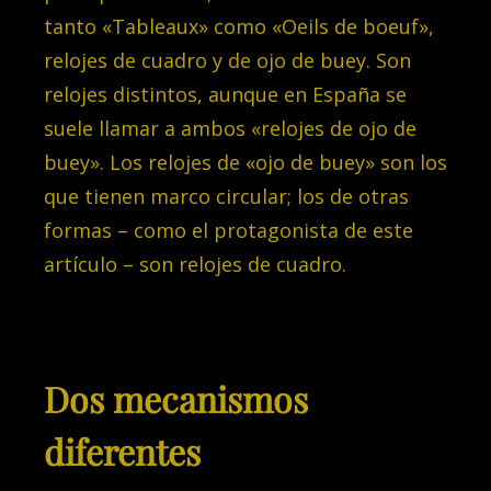
tanto «Tableaux» como «Oeils de boeuf»,
relojes de cuadro y de ojo de buey. Son
relojes distintos, aunque en España se
suele llamar a ambos «relojes de ojo de
buey». Los relojes de «ojo de buey» son los
que tienen marco circular; los de otras
formas – como el protagonista de este
artículo – son relojes de cuadro.
Dos mecanismos
diferentes