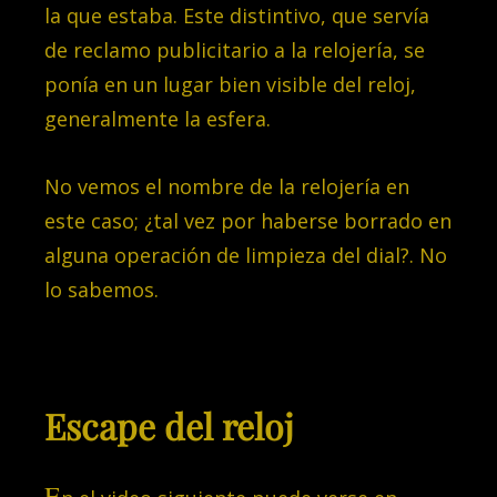
la que estaba. Este distintivo, que servía
de reclamo publicitario a la relojería, se
ponía en un lugar bien visible del reloj,
generalmente la esfera.
No vemos el nombre de la relojería en
este caso; ¿tal vez por haberse borrado en
alguna operación de limpieza del dial?. No
lo sabemos.
Escape del reloj
E