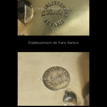
Établissement de Paris Barbot