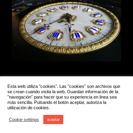
Esta web utiliza "cookies". Las "cookies" son archivos que
se crean cuando visita la web. Guardan información de la
"navegación" para hacer que su experiencia en linea sea
más sencilla. Pulsando el botón aceptar, autoriza la
utilización de cookies.
Cookie settings
aceptar