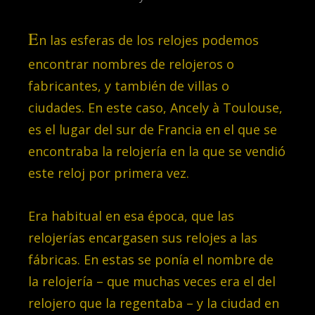
E
n las esferas de los relojes podemos
encontrar nombres de relojeros o
fabricantes, y también de villas o
ciudades. En este caso, Ancely à Toulouse,
es el lugar del sur de Francia en el que se
encontraba la relojería en la que se vendió
este reloj por primera vez.
Era habitual en esa época, que las
relojerías encargasen sus relojes a las
fábricas. En estas se ponía
el nombre de
la relojería – que muchas veces era el del
relojero que la regentaba – y la ciudad en