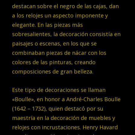
destacan sobre el negro de las cajas, dan
a los relojes un aspecto imponente y
elegante. En las piezas más
sobresalientes, la decoración consistía en
paisajes o escenas, en los que se
combinaban piezas de nácar con los
colores de las pinturas, creando
composiciones de gran belleza.
Este tipo de decoraciones se llaman
«Boulle», en honor a André-Charles Boulle
(1642 – 1732), quien destacó por su
maestría en la decoración de muebles y
relojes con incrustaciones.
Henry Havard