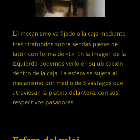
E
l mecanismo va fijado a la caja mediante
tres tirafondos sobre sendas piezas de
latón con forma de «L». En la imagen de la
izquierda podemos verlo en su ubicación
dentro de la caja. La esfera se sujeta al
mecanismo por medio de 3 vástagos que
atraviesan la platina delantera, con sus
respectivos pasadores.