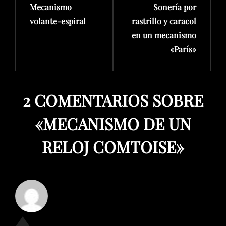
Mecanismo
Sonería por
volante-espiral
rastrillo y caracol
en un mecanismo
«París»
2 COMENTARIOS SOBRE
«
MECANISMO DE UN
RELOJ COMTOISE
»