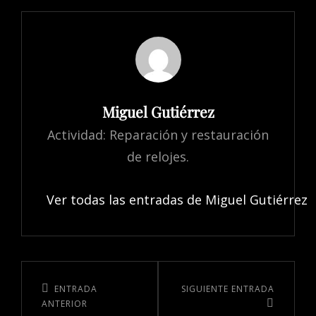
Miguel Gutiérrez
Actividad: Reparación y restauración
de relojes.
Ver todas las entradas de Miguel Gutiérrez
ENTRADA
SIGUIENTE ENTRADA
ANTERIOR