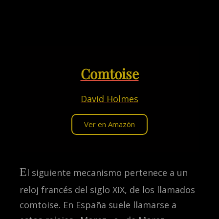
Comtoise
David Holmes
Ver en Amazón
E
l siguiente mecanismo pertenece a un
reloj francés del siglo XIX, de los llamados
comtoise. En España suele llamarse a