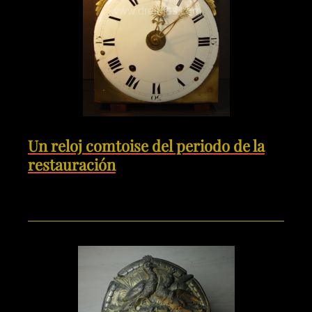
Un reloj comtoise del periodo de la
restauración