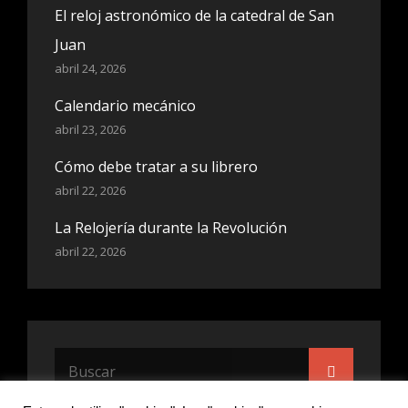
El reloj astronómico de la catedral de San
Juan
abril 24, 2026
Calendario mecánico
abril 23, 2026
Cómo debe tratar a su librero
abril 22, 2026
La Relojería durante la Revolución
abril 22, 2026