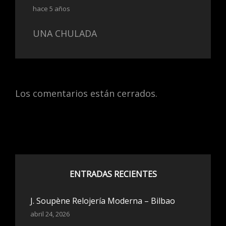
hace 5 años
UNA CHULADA
Los comentarios están cerrados.
ENTRADAS RECIENTES
J. Soupène Relojería Moderna – Bilbao
abril 24, 2026