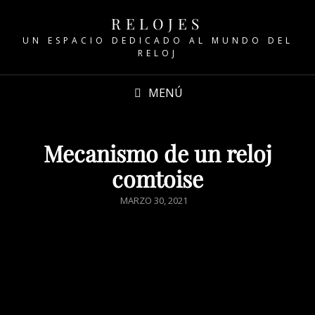
RELOJES
UN ESPACIO DEDICADO AL MUNDO DEL
RELOJ
MENÚ
Mecanismo de un reloj
comtoise
MARZO 30, 2021