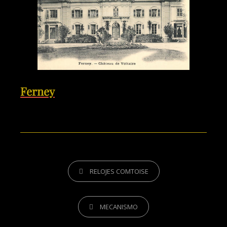
Ferney
RELOJES COMTOISE
MECANISMO