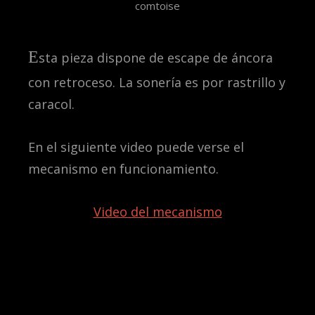
comtoise
E
sta pieza dispone de escape de áncora
con retroceso. La sonería es por rastrillo y
caracol.
En el siguiente video puede verse el
mecanismo en funcionamiento.
Video del mecanismo