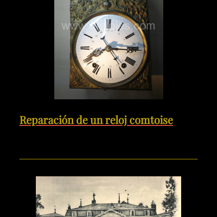
Reparación de un reloj comtoise