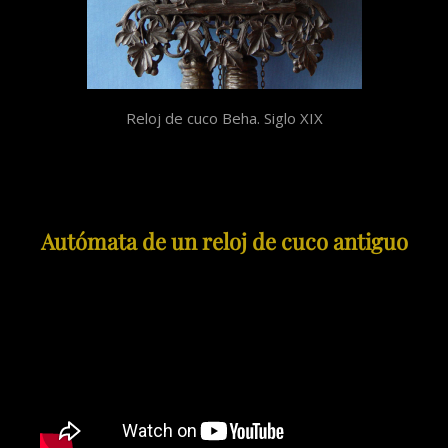
Reloj de cuco Beha. Siglo XIX
Autómata de un reloj de cuco antiguo