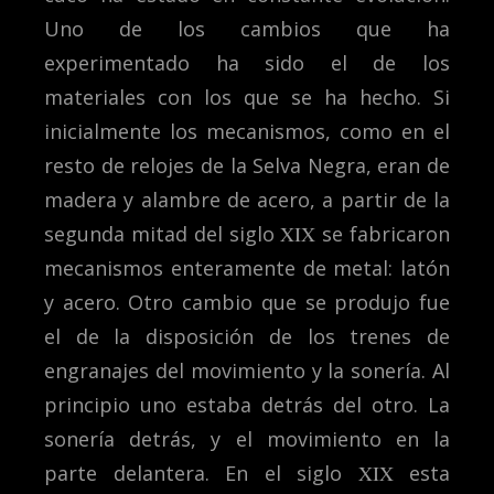
Uno de los cambios que ha
experimentado ha sido el de los
materiales con los que se ha hecho. Si
inicialmente los mecanismos, como en el
resto de relojes de la Selva Negra, eran de
madera y alambre de acero, a partir de la
segunda mitad del siglo
XIX
se fabricaron
mecanismos enteramente de metal: latón
y acero. Otro cambio que se produjo fue
el de la disposición de los trenes de
engranajes del movimiento y la sonería. Al
principio uno estaba detrás del otro. La
sonería detrás, y el movimiento en la
parte delantera. En el siglo
XIX
esta