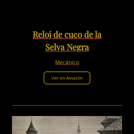
Reloj de cuco de la
Selva Negra
Mecánico
Ver en Amazón