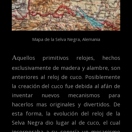
Mapa de la Selva Negra, Alemania
A
quellos primitivos relojes, hechos
exclusivamente de madera y alambre, son
anteriores al reloj de cuco. Posiblemente
la creación del cuco fue debida al afán de
inventar nuevos mecanismos para
hacerlos mas originales y divertidos. De
esta forma, la evolución del reloj de la
Selva Negra dio lugar al de cuco, el cual
incorporaba a su sonería un mecanismo