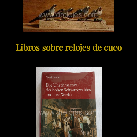
Libros sobre relojes de cuco