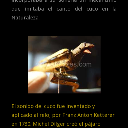
que imitaba el canto del cuco en la
Naturaleza.
El sonido del cuco fue inventado y
aplicado al reloj por Franz Anton Ketterer
en 1730. Michel Dilger creó el pájaro