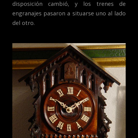
disposición cambió, y los trenes de
engranajes pasaron a situarse uno al lado
del otro.