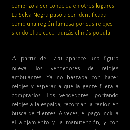
comenzó a ser conocida en otros lugares.
La Selva Negra pasó a ser identificada
como una región famosa por sus relojes,
siendo el de cuco, quizás el más popular.
A
partir de 1720 aparece una figura
nueva: los vendedores de relojes
ambulantes. Ya no bastaba con hacer
relojes y esperar a que la gente fuera a
comprarlos. Los vendedores, portando
relojes a la espalda, recorrían la región en
busca de clientes. A veces, el pago incluía
el alojamiento y la manutención, y con