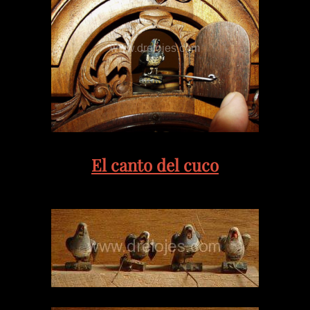
El canto del cuco