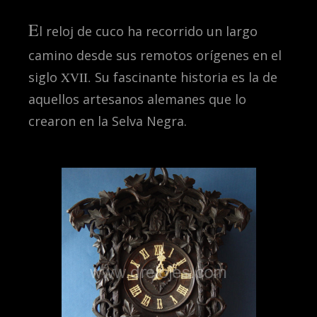
E
l reloj de cuco ha recorrido un largo
camino desde sus remotos orígenes en el
siglo
XVII.
Su fascinante historia es la de
aquellos artesanos alemanes que lo
crearon en la Selva Negra.