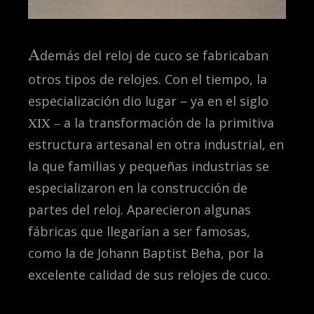
A
demás del reloj de cuco se fabricaban
otros tipos de relojes. Con el tiempo, la
especialización dio lugar – ya en el siglo
XIX –
a la transformación de la primitiva
estructura artesanal en otra industrial, en
la que familias y pequeñas industrias se
especializaron en la construcción de
partes del reloj. Aparecieron algunas
fábricas que llegarían a ser famosas,
como la de Johann Baptist Beha, por la
excelente calidad de sus relojes de cuco.