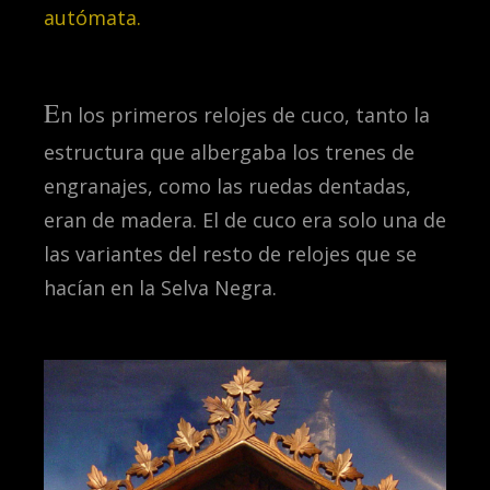
autómata.
E
n los primeros relojes de cuco, tanto la
estructura que albergaba los trenes de
engranajes, como las ruedas dentadas,
eran de madera. El de cuco era solo una de
las variantes del resto de relojes que se
hacían en la Selva Negra.