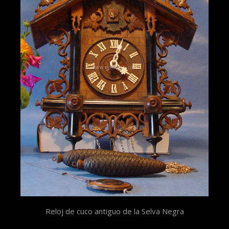
Reloj de cuco antiguo de la Selva Negra