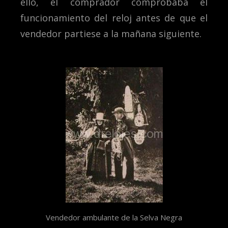
ello, el comprador comprobaba el
funcionamiento del reloj antes de que el
vendedor partiese a la mañana siguiente.
Vendedor ambulante de la Selva Negra