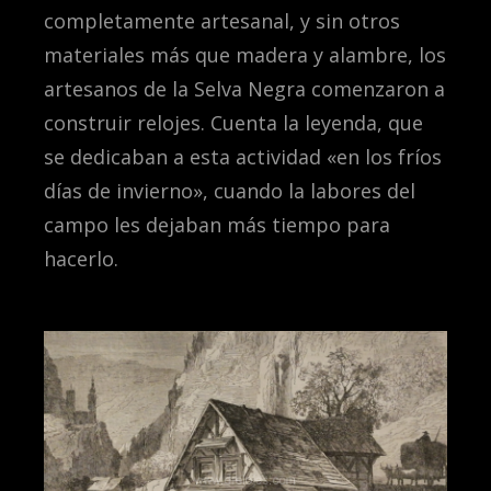
completamente artesanal, y sin otros
materiales más que madera y alambre, los
artesanos de la Selva Negra comenzaron a
construir relojes. Cuenta la leyenda, que
se dedicaban a esta actividad «en los fríos
días de invierno», cuando la labores del
campo les dejaban más tiempo para
hacerlo.