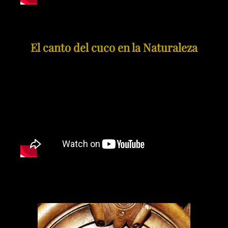
El canto del cuco en la Naturaleza