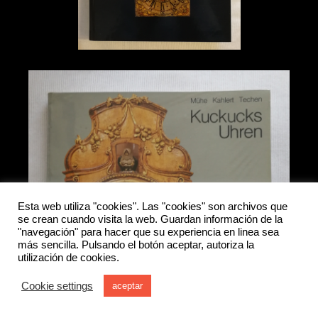
Esta web utiliza "cookies". Las "cookies" son archivos que
se crean cuando visita la web. Guardan información de la
"navegación" para hacer que su experiencia en linea sea
más sencilla. Pulsando el botón aceptar, autoriza la
utilización de cookies.
Cookie settings
aceptar