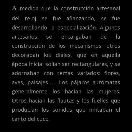
A
medida que la construcción artesanal
del reloj se fue afianzando, se fue
desarrollando la especialización. Algunos
artesanos se encargaban de la
construcción de los mecanismos, otros
decoraban los diales, que en aquella
época inicial solían ser rectangulares, y se
adornaban con temas variados: flores,
aves, paisajes …. Los pájaros autómatas
generalmente los hacían las mujeres.
Otros hacían las flautas y los fuelles que
producían los sonidos que imitaban el
canto del cuco.