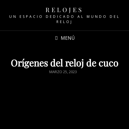
RELOJES
UN ESPACIO DEDICADO AL MUNDO DEL
RELOJ
MENÚ
Orígenes del reloj de cuco
MARZO 25, 2023