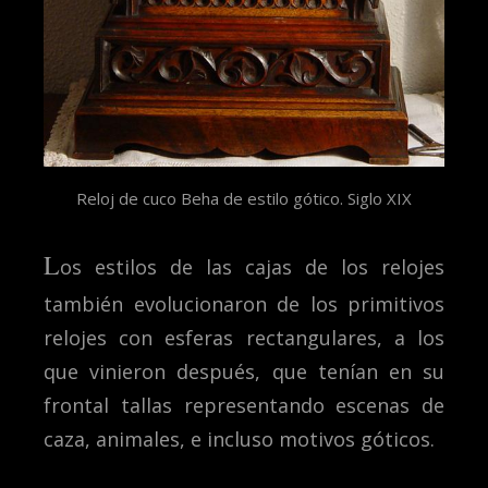
Reloj de cuco Beha de estilo gótico. Siglo XIX
L
os estilos de las cajas de los relojes
también evolucionaron de los primitivos
relojes con esferas rectangulares, a los
que vinieron después, que tenían en su
frontal tallas representando escenas de
caza, animales, e incluso motivos góticos.